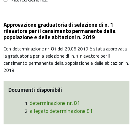
Approvazione graduatoria di selezione di n. 1
rilevatore per il censimento permanente della
popolazione e delle abitazioni n. 2019
Con determinazione nr. 81 del 20.06.2019 è stata approvata
la graduatoria per la selezione di n. 1 rilevatore per il
censimento permanente della popolazione e delle abitazioni n.
2019
Documenti disponibili
determinazione nr. 81
allegato determinazione 81