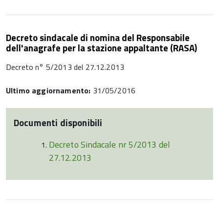
Decreto sindacale di nomina del Responsabile
dell'anagrafe per la stazione appaltante (RASA)
Decreto n° 5/2013 del 27.12.2013
Ultimo aggiornamento:
31/05/2016
Documenti disponibili
Decreto Sindacale nr 5/2013 del
27.12.2013