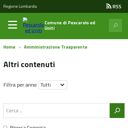
RSS
Regione Lombardia
Comune di
Pescarolo ed
Uniti
Home
Amministrazione Trasparente
Altri contenuti
Filtra per anno:
Ricerca Generica