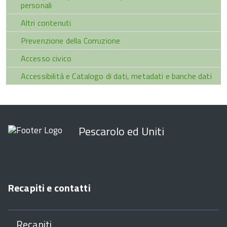
personali
Altri contenuti
Prevenzione della Corruzione
Accesso civico
Accessibilità e Catalogo di dati, metadati e banche dati
Pescarolo ed Uniti
Recapiti e contatti
Recapiti