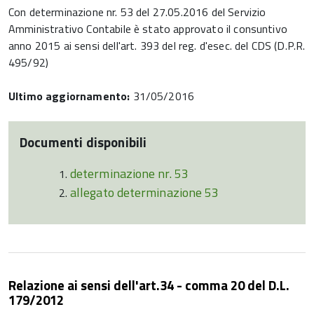
Con determinazione nr. 53 del 27.05.2016 del Servizio
Amministrativo Contabile è stato approvato il consuntivo
anno 2015 ai sensi dell'art. 393 del reg. d'esec. del CDS (D.P.R.
495/92)
Ultimo aggiornamento:
31/05/2016
Documenti disponibili
determinazione nr. 53
allegato determinazione 53
Relazione ai sensi dell'art.34 - comma 20 del D.L.
179/2012