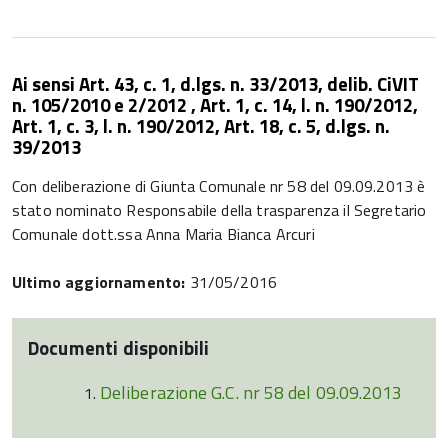
Ai sensi Art. 43, c. 1, d.lgs. n. 33/2013, delib. CiVIT
n. 105/2010 e 2/2012 , Art. 1, c. 14, l. n. 190/2012,
Art. 1, c. 3, l. n. 190/2012, Art. 18, c. 5, d.lgs. n.
39/2013
Con deliberazione di Giunta Comunale nr 58 del 09.09.2013 è
stato nominato Responsabile della trasparenza il Segretario
Comunale dott.ssa Anna Maria Bianca Arcuri
Ultimo aggiornamento:
31/05/2016
Documenti disponibili
Deliberazione G.C. nr 58 del 09.09.2013