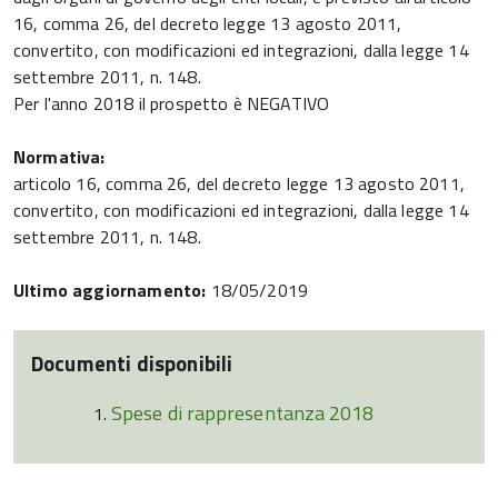
16, comma 26, del decreto legge 13 agosto 2011,
convertito, con modificazioni ed integrazioni, dalla legge 14
settembre 2011, n. 148.
Per l'anno 2018 il prospetto è NEGATIVO
Normativa:
articolo 16, comma 26, del decreto legge 13 agosto 2011,
convertito, con modificazioni ed integrazioni, dalla legge 14
settembre 2011, n. 148.
Ultimo aggiornamento:
18/05/2019
Documenti disponibili
Spese di rappresentanza 2018