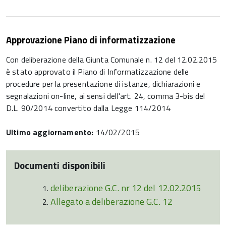
Approvazione Piano di informatizzazione
Con deliberazione della Giunta Comunale n. 12 del 12.02.2015
è stato approvato il Piano di Informatizzazione delle
procedure per la presentazione di istanze, dichiarazioni e
segnalazioni on-line, ai sensi dell'art. 24, comma 3-bis del
D.L. 90/2014 convertito dalla Legge 114/2014
Ultimo aggiornamento:
14/02/2015
Documenti disponibili
deliberazione G.C. nr 12 del 12.02.2015
Allegato a deliberazione G.C. 12