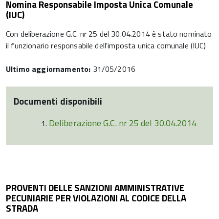
Nomina Responsabile Imposta Unica Comunale
(IUC)
Con deliberazione G.C. nr 25 del 30.04.2014 è stato nominato
il funzionario responsabile dell'imposta unica comunale (IUC)
Ultimo aggiornamento:
31/05/2016
Documenti disponibili
Deliberazione G.C. nr 25 del 30.04.2014
PROVENTI DELLE SANZIONI AMMINISTRATIVE
PECUNIARIE PER VIOLAZIONI AL CODICE DELLA
STRADA