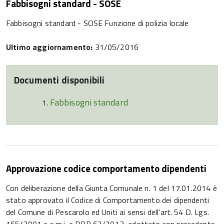
Fabbisogni standard - SOSE
Fabbisogni standard - SOSE Funzione di polizia locale
Ultimo aggiornamento:
31/05/2016
Documenti disponibili
Fabbisogni standard
Approvazione codice comportamento dipendenti
Con deliberazione della Giunta Comunale n. 1 del 17.01.2014 è
stato approvato il Codice di Comportamento dei dipendenti
del Comune di Pescarolo ed Uniti ai sensi dell'art. 54 D. Lgs.