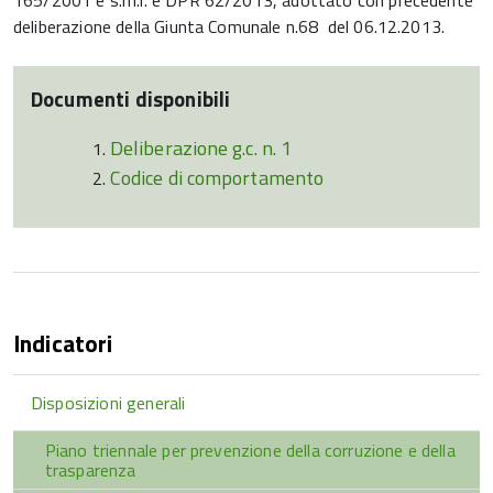
165/2001 e s.m.i. e DPR 62/2013, adottato con precedente
deliberazione della Giunta Comunale n.68 del 06.12.2013.
Documenti disponibili
Deliberazione g.c. n. 1
Codice di comportamento
Indicatori
Disposizioni generali
Piano triennale per prevenzione della corruzione e della
trasparenza