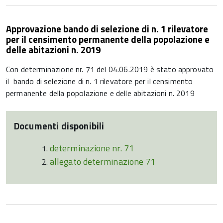
Approvazione bando di selezione di n. 1 rilevatore
per il censimento permanente della popolazione e
delle abitazioni n. 2019
Con determinazione nr. 71 del 04.06.2019 è stato approvato
il bando di selezione di n. 1 rilevatore per il censimento
permanente della popolazione e delle abitazioni n. 2019
Documenti disponibili
determinazione nr. 71
allegato determinazione 71