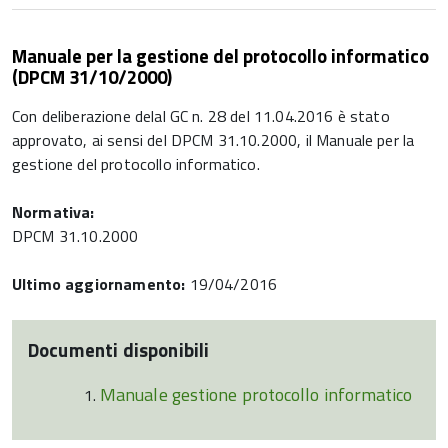
Manuale per la gestione del protocollo informatico
(DPCM 31/10/2000)
Con deliberazione delal GC n. 28 del 11.04.2016 è stato
approvato, ai sensi del DPCM 31.10.2000, il Manuale per la
gestione del protocollo informatico.
Normativa:
DPCM 31.10.2000
Ultimo aggiornamento:
19/04/2016
Documenti disponibili
Manuale gestione protocollo informatico