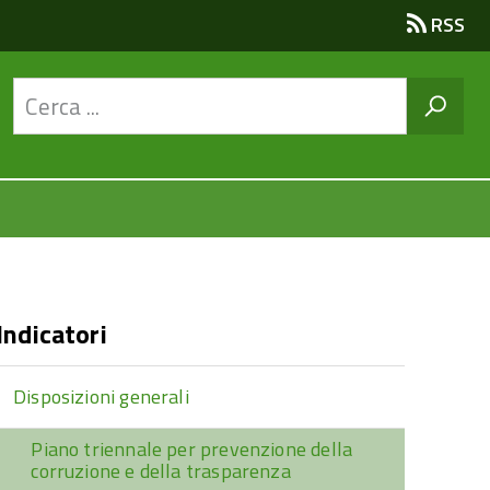
RSS
Indicatori
Disposizioni generali
Piano triennale per prevenzione della
corruzione e della trasparenza