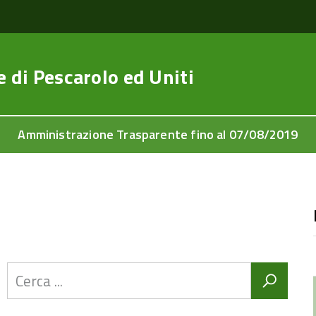
e di
Pescarolo ed Uniti
Amministrazione Trasparente fino al 07/08/2019