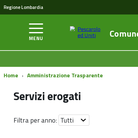
Regione Lombardia
Comun
MENU
Home
Amministrazione Trasparente
Servizi erogati
Filtra per anno: