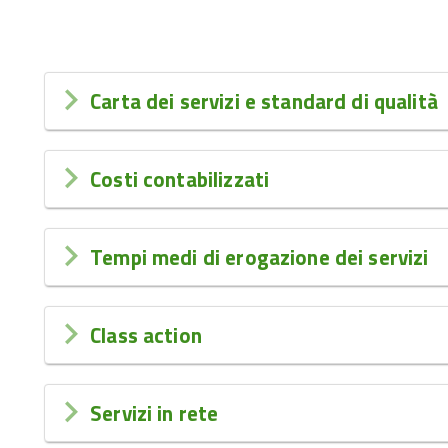
Carta dei servizi e standard di qualità
Costi contabilizzati
Tempi medi di erogazione dei servizi
Class action
Servizi in rete