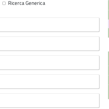
Ricerca Generica