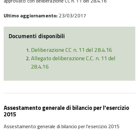
approvato con deliberazione CC n. 11 del 28.4.16
Ultimo aggiornamento:
23/03/2017
Documenti disponibili
Deliberazione CC n. 11 del 28.4.16
Allegato deliberazione C.C. n. 11 del
28.4.16
Assestamento generale di bilancio per l'esercizio
2015
Assestamento generale di bilancio per l'esercizio 2015