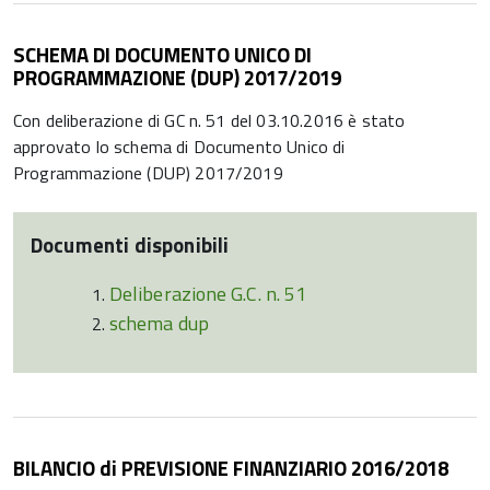
SCHEMA DI DOCUMENTO UNICO DI
PROGRAMMAZIONE (DUP) 2017/2019
Con deliberazione di GC n. 51 del 03.10.2016 è stato
approvato lo schema di Documento Unico di
Programmazione (DUP) 2017/2019
Documenti disponibili
Deliberazione G.C. n. 51
schema dup
BILANCIO di PREVISIONE FINANZIARIO 2016/2018