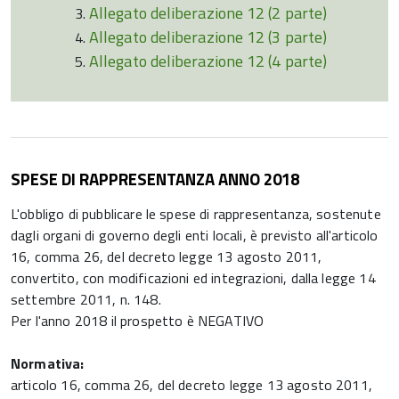
Allegato deliberazione 12 (2 parte)
Allegato deliberazione 12 (3 parte)
Allegato deliberazione 12 (4 parte)
SPESE DI RAPPRESENTANZA ANNO 2018
L'obbligo di pubblicare le spese di rappresentanza, sostenute
dagli organi di governo degli enti locali, è previsto all'articolo
16, comma 26, del decreto legge 13 agosto 2011,
convertito, con modificazioni ed integrazioni, dalla legge 14
settembre 2011, n. 148.
Per l'anno 2018 il prospetto è NEGATIVO
Normativa:
articolo 16, comma 26, del decreto legge 13 agosto 2011,