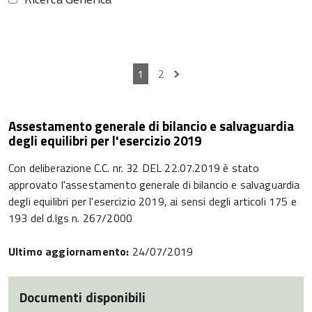
1
2
Assestamento generale di bilancio e salvaguardia
degli equilibri per l'esercizio 2019
Con deliberazione C.C. nr. 32 DEL 22.07.2019 è stato
approvato l'assestamento generale di bilancio e salvaguardia
degli equilibri per l'esercizio 2019, ai sensi degli articoli 175 e
193 del d.lgs n. 267/2000
Ultimo aggiornamento:
24/07/2019
Documenti disponibili