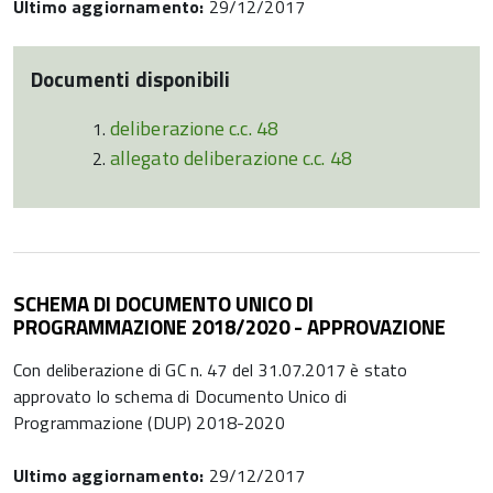
Ultimo aggiornamento:
29/12/2017
Documenti disponibili
deliberazione c.c. 48
allegato deliberazione c.c. 48
SCHEMA DI DOCUMENTO UNICO DI
PROGRAMMAZIONE 2018/2020 - APPROVAZIONE
Con deliberazione di GC n. 47 del 31.07.2017 è stato
approvato lo schema di Documento Unico di
Programmazione (DUP) 2018-2020
Ultimo aggiornamento:
29/12/2017