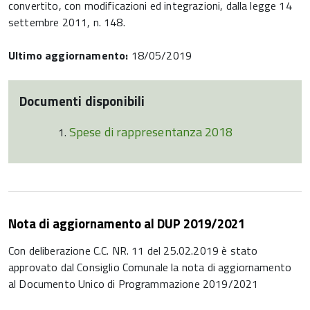
convertito, con modificazioni ed integrazioni, dalla legge 14
settembre 2011, n. 148.
Ultimo aggiornamento:
18/05/2019
Documenti disponibili
Spese di rappresentanza 2018
Nota di aggiornamento al DUP 2019/2021
Con deliberazione C.C. NR. 11 del 25.02.2019 è stato
approvato dal Consiglio Comunale la nota di aggiornamento
al Documento Unico di Programmazione 2019/2021