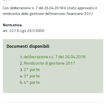
Con deliberazione n. 7 del 26.04.2018 è stato approvato il
rendiconto della gestione dell'esercizio finanziario 2017
Normativa:
art. 227 D.Lgs 267/2000
Documenti disponibili
deliberazione c.c. 7 del 26.04.2018
Rendiconto di gestione 2017
2° parte
3° parte
4° parte