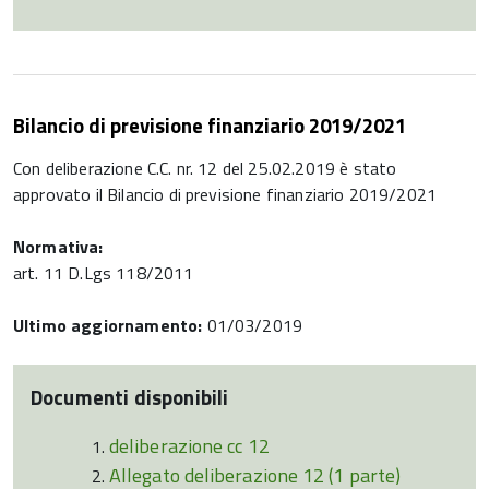
Bilancio di previsione finanziario 2019/2021
Con deliberazione C.C. nr. 12 del 25.02.2019 è stato
approvato il Bilancio di previsione finanziario 2019/2021
Normativa:
art. 11 D.Lgs 118/2011
Ultimo aggiornamento:
01/03/2019
Documenti disponibili
deliberazione cc 12
Allegato deliberazione 12 (1 parte)