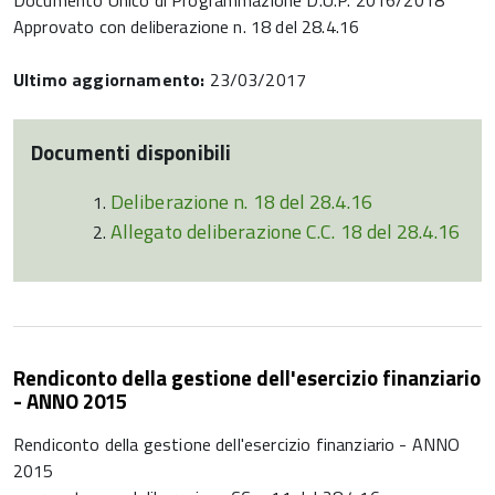
Documento Unico di Programmazione D.U.P. 2016/2018
Approvato con deliberazione n. 18 del 28.4.16
Ultimo aggiornamento:
23/03/2017
Documenti disponibili
Deliberazione n. 18 del 28.4.16
Allegato deliberazione C.C. 18 del 28.4.16
Rendiconto della gestione dell'esercizio finanziario
- ANNO 2015
Rendiconto della gestione dell'esercizio finanziario - ANNO
2015