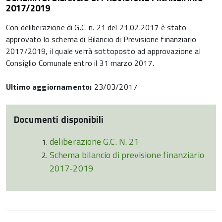
2017/2019
Con deliberazione di G.C. n. 21 del 21.02.2017 è stato
approvato lo schema di Bilancio di Previsione finanziario
2017/2019, il quale verrà sottoposto ad approvazione al
Consiglio Comunale entro il 31 marzo 2017.
Ultimo aggiornamento:
23/03/2017
Documenti disponibili
deliberazione G.C. N. 21
Schema bilancio di previsione finanziario
2017-2019