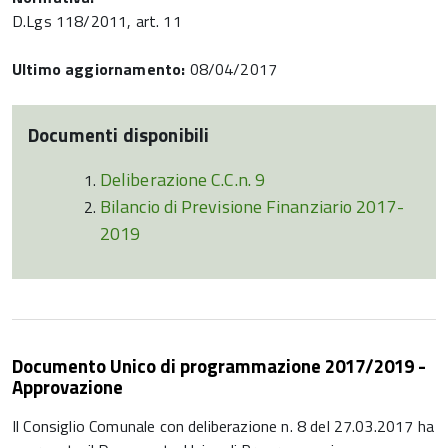
D.Lgs 118/2011, art. 11
Ultimo aggiornamento:
08/04/2017
Documenti disponibili
Deliberazione C.C.n. 9
Bilancio di Previsione Finanziario 2017-
2019
Documento Unico di programmazione 2017/2019 -
Approvazione
Il Consiglio Comunale con deliberazione n. 8 del 27.03.2017 ha