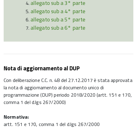
allegato sub a 3° parte
allegato sub a 4° parte
allegato sub a 5° parte
allegato sub a 6° parte
Nota di aggiornamento al DUP
Con deliberazione C.C. n. 48 del 27.12.2017 è stata approvata
la nota di aggiornamento al documento unico di
programmazione (DUP) periodo 2018/2020 (artt. 151 e 170,
comma 1 del d.lgs 267/2000)
Normativa:
artt. 151 e 170, comma 1 del d.lgs 267/2000