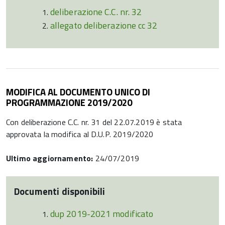
deliberazione C.C. nr. 32
allegato deliberazione cc 32
MODIFICA AL DOCUMENTO UNICO DI
PROGRAMMAZIONE 2019/2020
Con deliberazione C.C. nr. 31 del 22.07.2019 è stata
approvata la modifica al D.U.P. 2019/2020
Ultimo aggiornamento:
24/07/2019
Documenti disponibili
dup 2019-2021 modificato