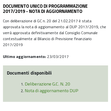
DOCUMENTO UNICO DI PROGRAMMAZIONE
2017/2019 - NOTA DI AGGIORNAMENTO
Con deliberazione di GC n. 20 del 21.02.2017 è stata
approvata la nota di aggiornamento al DUP 2017/2019, che
verrà approvata definitivamente dal Consiglio Comunale
contestualmente al Bilancio di Previsione finanziario
2017/2019
Ultimo aggiornamento:
23/03/2017
Documenti disponibili
Deliberazione G.C. N. 20
Nota di aggiornamento DUP