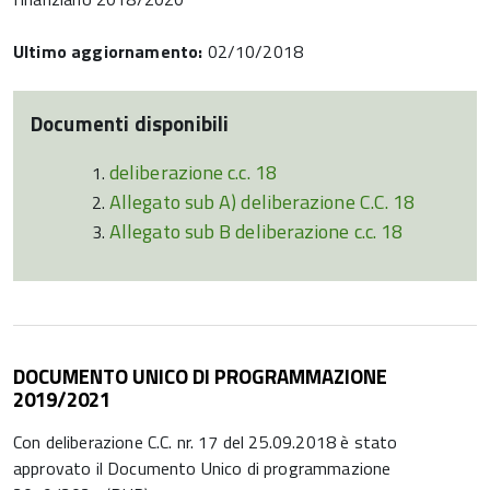
Ultimo aggiornamento:
02/10/2018
Documenti disponibili
deliberazione c.c. 18
Allegato sub A) deliberazione C.C. 18
Allegato sub B deliberazione c.c. 18
DOCUMENTO UNICO DI PROGRAMMAZIONE
2019/2021
Con deliberazione C.C. nr. 17 del 25.09.2018 è stato
approvato il Documento Unico di programmazione