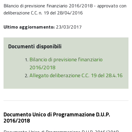
Bilancio di previsione finanziario 2016/2018 - approvato con
deliberazione C.C. n. 19 del 28/04/2016
Ultimo aggiornamento:
23/03/2017
Documenti disponibili
Bilancio di previsione finanziario
2016/2018
Allegato deliberazione C.C. 19 del 28.4.16
Documento Unico di Programmazione D.U.P.
2016/2018