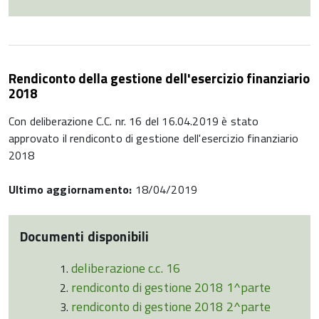
Rendiconto della gestione dell'esercizio finanziario
2018
Con deliberazione C.C. nr. 16 del 16.04.2019 è stato
approvato il rendiconto di gestione dell'esercizio finanziario
2018
Ultimo aggiornamento:
18/04/2019
Documenti disponibili
deliberazione c.c. 16
rendiconto di gestione 2018 1^parte
rendiconto di gestione 2018 2^parte