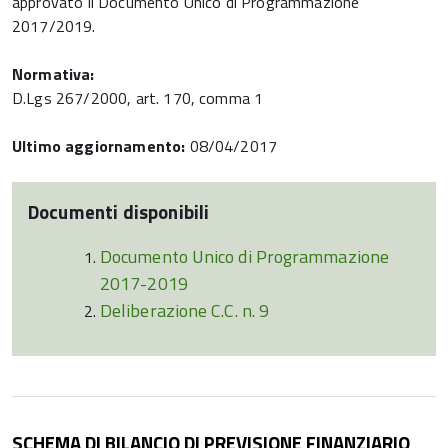
approvato il Documento Unico di Programmazione
2017/2019.
Normativa:
D.Lgs 267/2000, art. 170, comma 1
Ultimo aggiornamento:
08/04/2017
Documenti disponibili
Documento Unico di Programmazione
2017-2019
Deliberazione C.C. n. 9
SCHEMA DI BILANCIO DI PREVISIONE FINANZIARIO