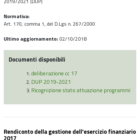
2019/2021 (DUP)
Normativa:
Art. 170, comma 1, del D.Lgs n. 267/2000
Ultimo aggiornamento:
02/10/2018
Documenti disponibili
deliberazione cc 17
DUP 2019-2021
Ricognizione stato attuazione programmi
Rendiconto della gestione dell'esercizio finanziario
2017