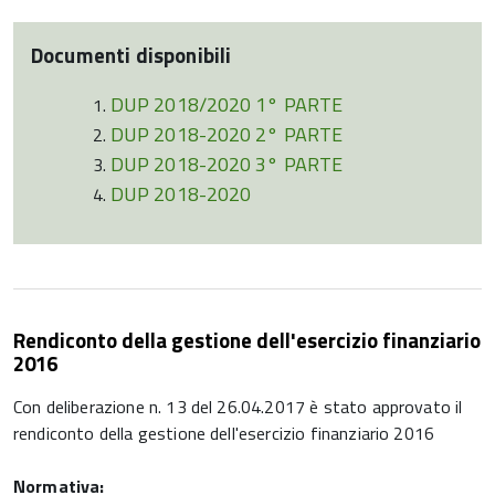
Documenti disponibili
DUP 2018/2020 1° PARTE
DUP 2018-2020 2° PARTE
DUP 2018-2020 3° PARTE
DUP 2018-2020
Rendiconto della gestione dell'esercizio finanziario
2016
Con deliberazione n. 13 del 26.04.2017 è stato approvato il
rendiconto della gestione dell'esercizio finanziario 2016
Normativa: