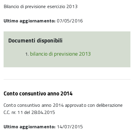
Bilancio di previsione esercizio 2013
Ultimo aggiornamento:
07/05/2016
Documenti disponibili
bilancio di previsione 2013
Conto consuntivo anno 2014
Conto consuntivo anno 2014 approvato con deliberazione
C.C. nr. 11 del 28.04.2015
Ultimo aggiornamento:
14/07/2015