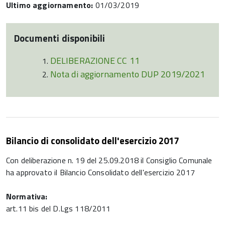
Ultimo aggiornamento:
01/03/2019
Documenti disponibili
DELIBERAZIONE CC 11
Nota di aggiornamento DUP 2019/2021
Bilancio di consolidato dell'esercizio 2017
Con deliberazione n. 19 del 25.09.2018 il Consiglio Comunale
ha approvato il Bilancio Consolidato dell'esercizio 2017
Normativa:
art.11 bis del D.Lgs 118/2011