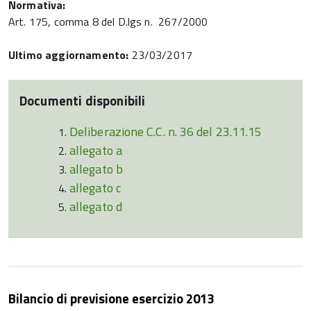
Normativa:
Art. 175, comma 8 del D.lgs n. 267/2000
Ultimo aggiornamento:
23/03/2017
Documenti disponibili
Deliberazione C.C. n. 36 del 23.11.15
allegato a
allegato b
allegato c
allegato d
Bilancio di previsione esercizio 2013