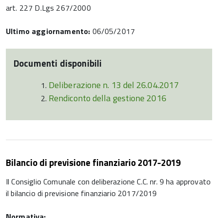
art. 227 D.Lgs 267/2000
Ultimo aggiornamento:
06/05/2017
Documenti disponibili
Deliberazione n. 13 del 26.04.2017
Rendiconto della gestione 2016
Bilancio di previsione finanziario 2017-2019
Il Consiglio Comunale con deliberazione C.C. nr. 9 ha approvato
il bilancio di previsione finanziario 2017/2019
Normativa: