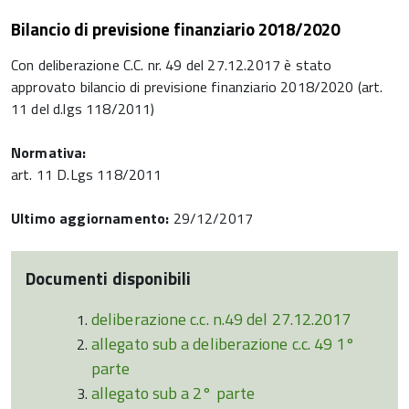
Bilancio di previsione finanziario 2018/2020
Con deliberazione C.C. nr. 49 del 27.12.2017 è stato
approvato bilancio di previsione finanziario 2018/2020 (art.
11 del d.lgs 118/2011)
Normativa:
art. 11 D.Lgs 118/2011
Ultimo aggiornamento:
29/12/2017
Documenti disponibili
deliberazione c.c. n.49 del 27.12.2017
allegato sub a deliberazione c.c. 49 1°
parte
allegato sub a 2° parte