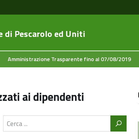
e di
Pescarolo ed Uniti
Amministrazione Trasparente fino al 07/08/2019
zzati ai dipendenti