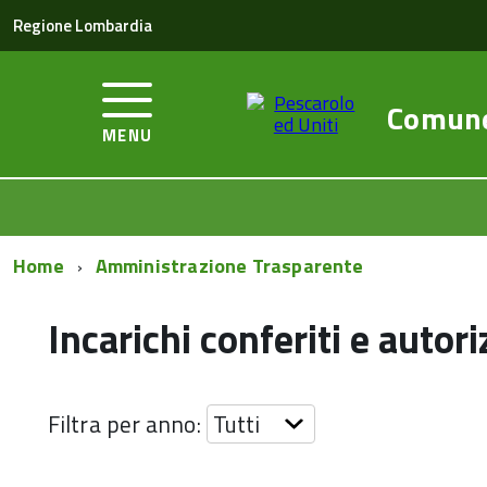
Regione Lombardia
Comun
MENU
Home
Amministrazione Trasparente
Incarichi conferiti e autori
Filtra per anno: