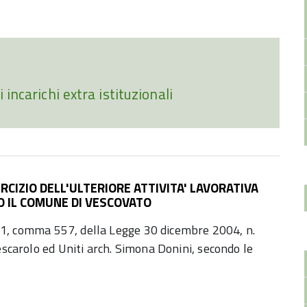
incarichi extra istituzionali
RCIZIO DELL'ULTERIORE ATTIVITA' LAVORATIVA
O IL COMUNE DI VESCOVATO
t. 1, comma 557, della Legge 30 dicembre 2004, n.
escarolo ed Uniti arch. Simona Donini, secondo le