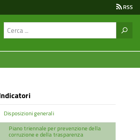
RSS
Indicatori
Disposizioni generali
Piano triennale per prevenzione della
corruzione e della trasparenza