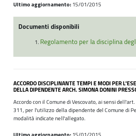
Ultimo aggiornamento:
15/01/2015
Documenti disponibili
Regolamento per la disciplina degli 
ACCORDO DISCIPLINANTE TEMPI E MODI PER L'ESE
DELLA DIPENDENTE ARCH. SIMONA DONINI PRESS
Accordo con il Comune di Vescovato, ai sensi dell'ar
311, per l'utilizzo della dipendente del Comune di P
modalità indicate nell'allegato.
Ultimo aggiornamento:
15/01/2015