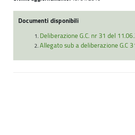
Documenti disponibili
Deliberazione G.C. nr 31 del 11.06
Allegato sub a deliberazione G.C 3