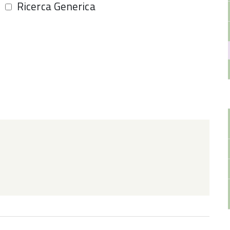
Ricerca Generica