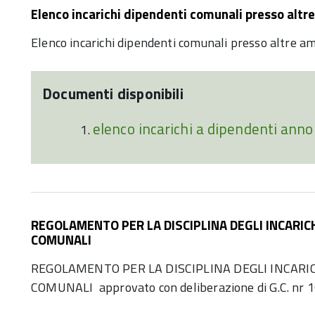
Elenco incarichi dipendenti comunali presso altr
Elenco incarichi dipendenti comunali presso altre 
Documenti disponibili
elenco incarichi a dipendenti ann
REGOLAMENTO PER LA DISCIPLINA DEGLI INCARICH
COMUNALI
REGOLAMENTO PER LA DISCIPLINA DEGLI INCARIC
COMUNALI approvato con deliberazione di G.C. nr 1