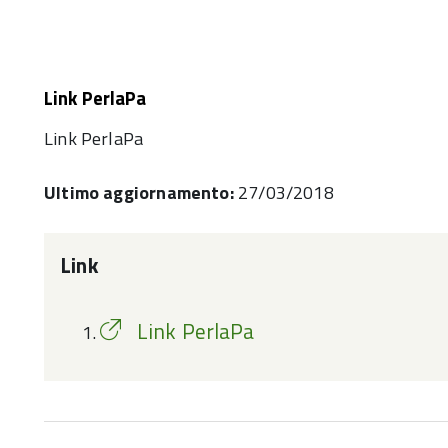
Link PerlaPa
Link PerlaPa
Ultimo aggiornamento:
27/03/2018
Link
Link PerlaPa