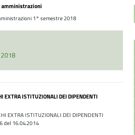
e amministrazioni
amministrazioni 1° semestre 2018
o 2018
I EXTRA ISTITUZIONALI DEI DIPENDENTI
HI EXTRA ISTITUZIONALI DEI DIPENDENTI
6 del 16.04.2014