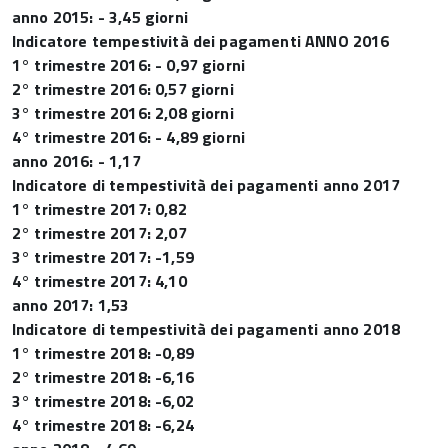
anno 2015: - 3,45 giorni
Indicatore tempestività dei pagamenti ANNO 2016
1° trimestre 2016: - 0,97 giorni
2° trimestre 2016: 0,57 giorni
3° trimestre 2016: 2,08 giorni
4° trimestre 2016: - 4,89 giorni
anno 2016: - 1,17
Indicatore di tempestività dei pagamenti anno 2017
1° trimestre 2017: 0,82
2° trimestre 2017: 2,07
3° trimestre 2017: -1,59
4° trimestre 2017: 4,10
anno 2017: 1,53
Indicatore di tempestività dei pagamenti anno 2018
1° trimestre 2018: -0,89
2° trimestre 2018: -6,16
3° trimestre 2018: -6,02
4° trimestre 2018: -6,24