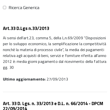
Ricerca Generica
Art.33 D.Lgs n.33/2013
Ai sensi dell'art.23, comma 5, della L.n.69/2009 "Disposizioni
per lo sviluppo economico, la semplificazione la competitività
nonché la materia di processo civile", la media dei pagamenti
relativa agli acquisti di beni, servizi e forniture riferita all'anno
2012 è: media giorni pagamento dal ricevimento della fattura
gg. 30
Ultimo aggiornamento:
27/09/2013
Art. 33 D. Lgs. n. 33/2013 e D.L. n. 66/2014 - DPCM
22/09/2014