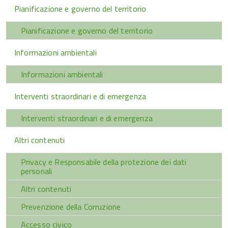
Pianificazione e governo del territorio
Pianificazione e governo del territorio
Informazioni ambientali
Informazioni ambientali
Interventi straordinari e di emergenza
Interventi straordinari e di emergenza
Altri contenuti
Privacy e Responsabile della protezione dei dati
personali
Altri contenuti
Prevenzione della Corruzione
Accesso civico