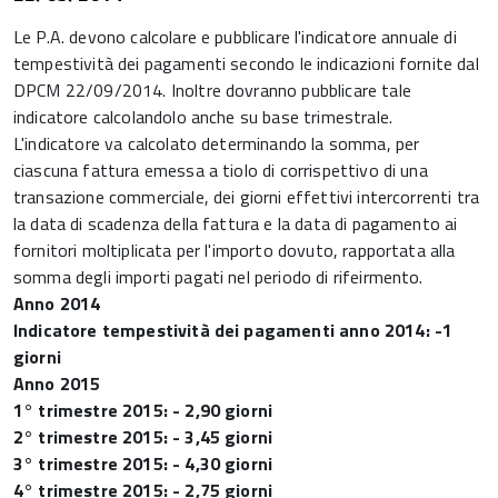
Le P.A. devono calcolare e pubblicare l'indicatore annuale di
tempestività dei pagamenti secondo le indicazioni fornite dal
DPCM 22/09/2014. Inoltre dovranno pubblicare tale
indicatore calcolandolo anche su base trimestrale.
L'indicatore va calcolato determinando la somma, per
ciascuna fattura emessa a tiolo di corrispettivo di una
transazione commerciale, dei giorni effettivi intercorrenti tra
la data di scadenza della fattura e la data di pagamento ai
fornitori moltiplicata per l'importo dovuto, rapportata alla
somma degli importi pagati nel periodo di rifeirmento.
Anno 2014
Indicatore tempestività dei pagamenti anno 2014: -1
giorni
Anno 2015
1° trimestre 2015: - 2,90 giorni
2° trimestre 2015: - 3,45 giorni
3° trimestre 2015: - 4,30 giorni
4° trimestre 2015: - 2,75 giorni