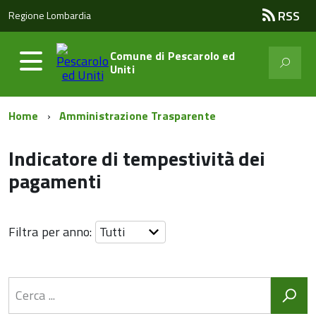
RSS
Regione Lombardia
Comune di
Pescarolo ed
Uniti
Home
Amministrazione Trasparente
Indicatore di tempestività dei
pagamenti
Filtra per anno: