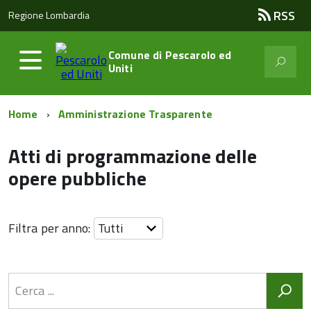
RSS
Regione Lombardia
Comune di
Pescarolo ed
Uniti
Home
Amministrazione Trasparente
Atti di programmazione delle
opere pubbliche
Filtra per anno: