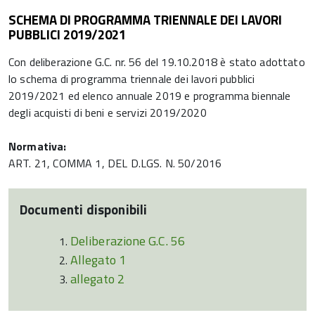
SCHEMA DI PROGRAMMA TRIENNALE DEI LAVORI
PUBBLICI 2019/2021
Con deliberazione G.C. nr. 56 del 19.10.2018 è stato adottato
lo schema di programma triennale dei lavori pubblici
2019/2021 ed elenco annuale 2019 e programma biennale
degli acquisti di beni e servizi 2019/2020
Normativa:
ART. 21, COMMA 1, DEL D.LGS. N. 50/2016
Documenti disponibili
Deliberazione G.C. 56
Allegato 1
allegato 2