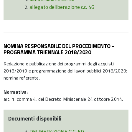
allegato deliberazione c.c. 46
NOMINA RESPONSABILE DEL PROCEDIMENTO -
PROGRAMMA TRIENNALE 2018/2020
Redazione e pubblicazione dei programmi degli acquisti
2018/2019 e programmazione dei lavori pubblici 2018/2020:
nomina referente.
Normativa:
art. 1, comma 4, del Decreto Ministeriale 24 ottobre 2014.
Documenti disponibili
DELIBERAZIONE G.C. 59