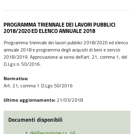
PROGRAMMA TRIENNALE DEI LAVORI PUBBLICI
2018/2020 ED ELENCO ANNUALE 2018
Programma triennale dei lavori pubblici 2018/2020 ed elenco
annuale 2018 e programma degli acqusiti di beni e servizi
2018/2019. Approvazione ai sensi dell'art. 21, comma 1, del
D.Lgs n. 50/2016.
Normativa:
Art. 21, comma 1 D.Lgs 50/2016
Ultimo aggiornamento:
21/03/2018
Documenti disponibili
deliberazione c.c. 46