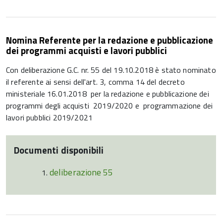
Nomina Referente per la redazione e pubblicazione
dei programmi acquisti e lavori pubblici
Con deliberazione G.C. nr. 55 del 19.10.2018 è stato nominato
il referente ai sensi dell'art. 3, comma 14 del decreto
ministeriale 16.01.2018 per la redazione e pubblicazione dei
programmi degli acquisti 2019/2020 e programmazione dei
lavori pubblici 2019/2021
Documenti disponibili
deliberazione 55