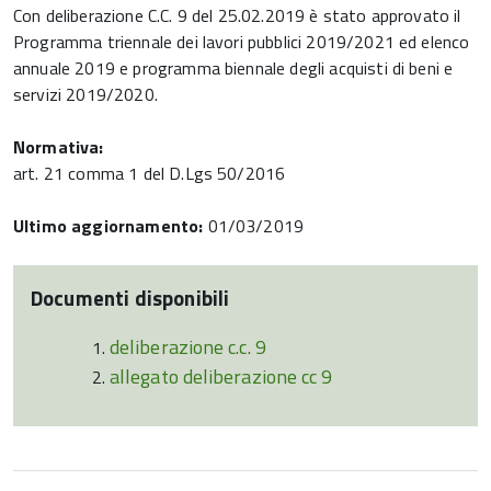
Con deliberazione C.C. 9 del 25.02.2019 è stato approvato il
Programma triennale dei lavori pubblici 2019/2021 ed elenco
annuale 2019 e programma biennale degli acquisti di beni e
servizi 2019/2020.
Normativa:
art. 21 comma 1 del D.Lgs 50/2016
Ultimo aggiornamento:
01/03/2019
Documenti disponibili
deliberazione c.c. 9
allegato deliberazione cc 9