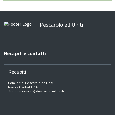
Pescarolo ed Uniti
Recapiti e contatti
Recapiti
Comune di Pescarolo ed Uniti
Piazza Garibaldi, 16
26033 (Cremona) Pescarolo ed Uniti