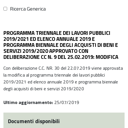
Ricerca Generica
PROGRAMMA TRIENNALE DEI LAVORI PUBBLICI
2019/2021 ED ELENCO ANNUALE 2019 E
PROGRAMMA BIENNALE DEGLI ACQUISTI DI BENI E
SERVIZI 2019/2020 APPROVATO CON
DELIBERAZIONE CC N. 9 DEL 25.02.2019: MODIFICA
Con deliberazione C.C. NR. 30 del 22.07.2019 viene approvata
la modifica al programma triennale dei lavori pubblici
2019/2021 ed elenco annuale 2019 e programma biennale
degli acquisti di beni e servizi 2019/2020
Ultimo aggiornamento:
25/07/2019
Documenti disponibili