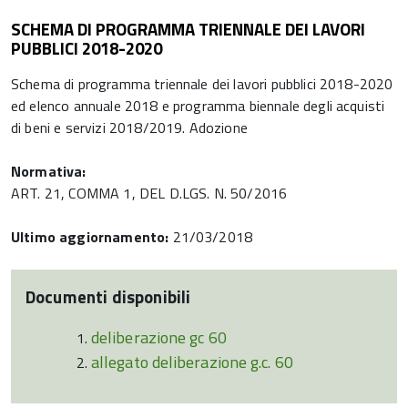
SCHEMA DI PROGRAMMA TRIENNALE DEI LAVORI
PUBBLICI 2018-2020
Schema di programma triennale dei lavori pubblici 2018-2020
ed elenco annuale 2018 e programma biennale degli acquisti
di beni e servizi 2018/2019. Adozione
Normativa:
ART. 21, COMMA 1, DEL D.LGS. N. 50/2016
Ultimo aggiornamento:
21/03/2018
Documenti disponibili
deliberazione gc 60
allegato deliberazione g.c. 60