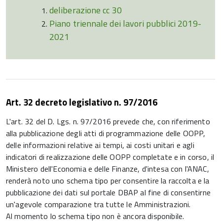
deliberazione cc 30
Piano triennale dei lavori pubblici 2019-
2021
Art. 32 decreto legislativo n. 97/2016
L'art. 32 del D. Lgs. n. 97/2016 prevede che, con riferimento
alla pubblicazione degli atti di programmazione delle OOPP,
delle informazioni relative ai tempi, ai costi unitari e agli
indicatori di realizzazione delle OOPP completate e in corso, il
Ministero dell'Economia e delle Finanze, d'intesa con l'ANAC,
renderà noto uno schema tipo per consentire la raccolta e la
pubblicazione dei dati sul portale DBAP al fine di consentirne
un'agevole comparazione tra tutte le Amministrazioni.
Al momento lo schema tipo non è ancora disponibile.