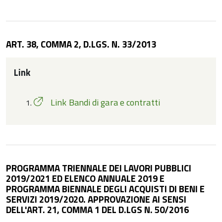
ART. 38, COMMA 2, D.LGS. N. 33/2013
Link
Link Bandi di gara e contratti
PROGRAMMA TRIENNALE DEI LAVORI PUBBLICI
2019/2021 ED ELENCO ANNUALE 2019 E
PROGRAMMA BIENNALE DEGLI ACQUISTI DI BENI E
SERVIZI 2019/2020. APPROVAZIONE AI SENSI
DELL'ART. 21, COMMA 1 DEL D.LGS N. 50/2016