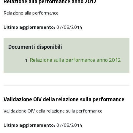
Relazione alla performance anno 2012
Relazione alla performance
Ultimo aggiornamento:
07/08/2014
Documenti disponibili
Relazione sulla performance anno 2012
Validazione OIV della relazione sulla performance
Validazione OIV della relazione sulla performance
Ultimo aggiornamento:
07/08/2014