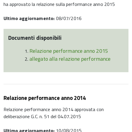
ha approvato la relazione sulla performance anno 2015
Ultimo aggiornamento:
08/07/2016
Documenti disponibili
Relazione performance anno 2015
allegato alla relazione performance
Relazione performance anno 2014
Relazione performance anno 2014 approvata con
deliberazione G.C. n. 51 del 04.07.2015
Ultimo aggiornamento:
10/08/2015