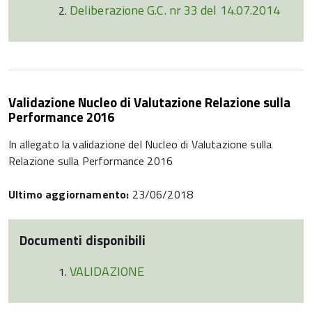
Deliberazione G.C. nr 33 del 14.07.2014
Validazione Nucleo di Valutazione Relazione sulla
Performance 2016
In allegato la validazione del Nucleo di Valutazione sulla
Relazione sulla Performance 2016
Ultimo aggiornamento:
23/06/2018
Documenti disponibili
VALIDAZIONE