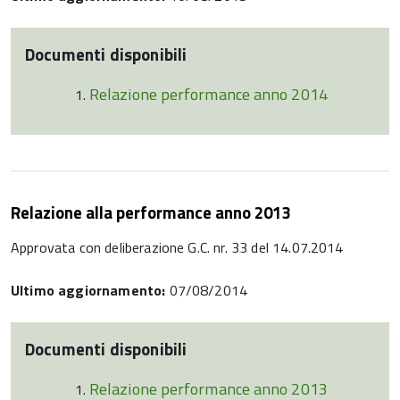
Documenti disponibili
Relazione performance anno 2014
Relazione alla performance anno 2013
Approvata con deliberazione G.C. nr. 33 del 14.07.2014
Ultimo aggiornamento:
07/08/2014
Documenti disponibili
Relazione performance anno 2013