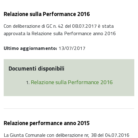
Relazione sulla Performance 2016
Con deliberazione di GC n. 42 del 08.07.2017 è stata
approvata la Relazione sulla Performance anno 2016
Ultimo aggiornamento:
13/07/2017
Documenti disponibili
Relazione sulla Performance 2016
Relazione performance anno 2015
La Giunta Comunale con deliberazione nr, 38 del 04.07.2016