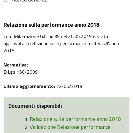
Relazione sulla performance anno 2018
Con deliberazione G.C. nr. 39 del 20.05.2019 è stata
approvata la relazione sulla performance relativa all'anno
2018
Normativa:
D.Lgs 150/2009
Ultimo aggiornamento:
22/05/2019
Documenti disponibili
Relazione sulla performance anno 2018
Validazione Relazione performance