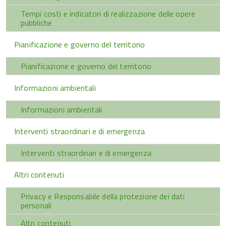
Tempi costi e indicatori di realizzazione delle opere
pubbliche
Pianificazione e governo del territorio
Pianificazione e governo del territorio
Informazioni ambientali
Informazioni ambientali
Interventi straordinari e di emergenza
Interventi straordinari e di emergenza
Altri contenuti
Privacy e Responsabile della protezione dei dati
personali
Altri contenuti