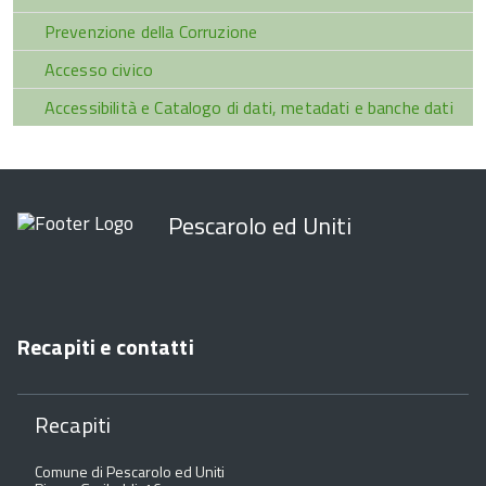
Prevenzione della Corruzione
Accesso civico
Accessibilità e Catalogo di dati, metadati e banche dati
Pescarolo ed Uniti
Recapiti e contatti
Recapiti
Comune di Pescarolo ed Uniti