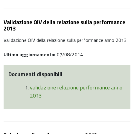
Validazione OIV della relazione sulla performance
2013
Validazione OIV della relazione sulla performance anno 2013
Ultimo aggiornamento:
07/08/2014
Documenti disponibili
validazione relazione performance anno
2013