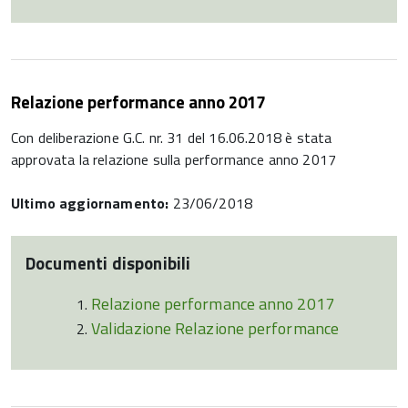
Relazione performance anno 2017
Con deliberazione G.C. nr. 31 del 16.06.2018 è stata
approvata la relazione sulla performance anno 2017
Ultimo aggiornamento:
23/06/2018
Documenti disponibili
Relazione performance anno 2017
Validazione Relazione performance